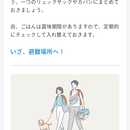
う、一つのリュックサックやカバンにまとめて
おきましょう。
尚、ごはんは賞味期限がありますので、定期的
にチェックして入れ替えておきます。
いざ、避難場所へ！