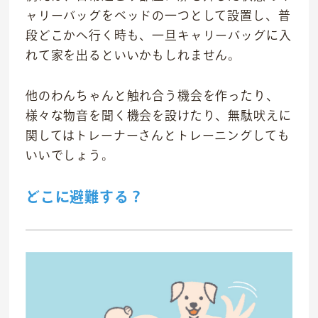
ャリーバッグをベッドの一つとして設置し、普
段どこかへ行く時も、一旦キャリーバッグに入
れて家を出るといいかもしれません。
他のわんちゃんと触れ合う機会を作ったり、
様々な物音を聞く機会を設けたり、無駄吠えに
関してはトレーナーさんとトレーニングしても
いいでしょう。
どこに避難する？