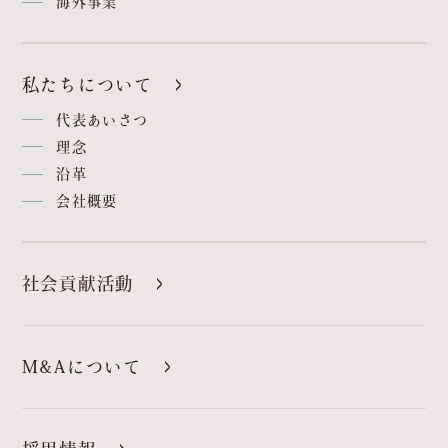
海外事業
私たちについて
代表あいさつ
理念
沿革
会社概要
社会貢献活動
M&Aについて