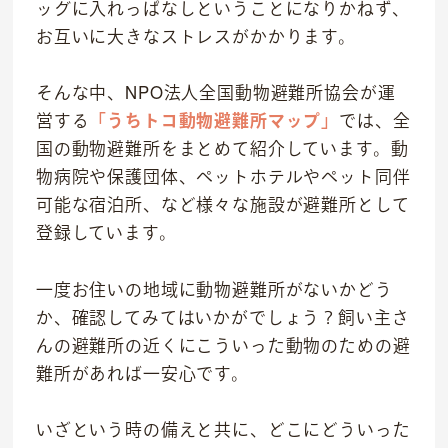
ッグに入れっぱなしということになりかねず、
お互いに大きなストレスがかかります。
そんな中、NPO法人全国動物避難所協会が運
営する
「うちトコ動物避難所マップ」
では、全
国の動物避難所をまとめて紹介しています。動
物病院や保護団体、ペットホテルやペット同伴
可能な宿泊所、など様々な施設が避難所として
登録しています。
一度お住いの地域に動物避難所がないかどう
か、確認してみてはいかがでしょう？飼い主さ
んの避難所の近くにこういった動物のための避
難所があれば一安心です。
いざという時の備えと共に、どこにどういった