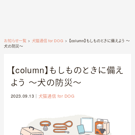
お知らせ一覧
犬猫通信 for DOG
【column】もしものときに備えよう 〜
犬の防災〜
【column】もしものときに備え
よう 〜犬の防災〜
2023.09.13
｜
犬猫通信 for DOG