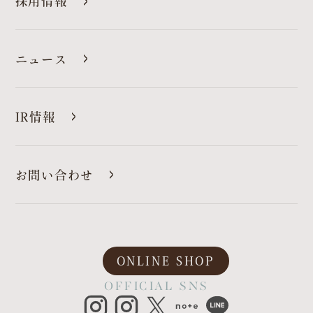
採用情報
ニュース
IR情報
お問い合わせ
ONLINE SHOP
OFFICIAL SNS