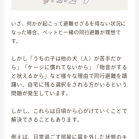
いざ、何かが起こって避難せざるを得ない状況に
なった場合、ペットと一緒の同行避難が理想で
す。
しかし「うちの子は他の犬（人）が苦手だか
ら」「ケージに慣れてないから」「物音がする
と吠えるから」など様々な理由で同行避難を躊
躇い、自宅に残る選択をされる方がいるという
問題が発生しています。
しかし、これらは日頃から心がけていくことで
解決できることもあります。
例えば、日常過ごす部屋に扉を外した状態のキ