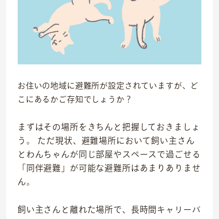
お住いの地域に避難所が設定されていますが、ど
こにあるかご存知でしょうか？
まずはその場所をきちんと把握しておきましょ
う。 ただ現状、避難場所において飼い主さん
とわんちゃんが同じ部屋やスペースで過ごせる
「同伴避難」が可能な避難所はあまりありませ
ん。
飼い主さんと離れた場所で、長時間キャリーバ