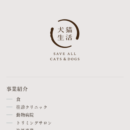
事業紹介
食
往診クリニック
動物病院
トリミングサロン