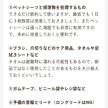
③ペットシーツと排泄物を処理するもの
できるだけ節約して使いますが、最低でも１日
に３枚程度は用意しておきましょう。またペッ
トシーツは違った場面でも非常に有用ですの
で、多めに用意しておくと便利です。
④ブラシ、爪切りなどのケア用品、タオルや足
拭きシートなど
タオルは避難時に濡れる可能性もあるので、新
品ではなく使用したことがあるものを大小揃え
ておくといいでしょう。
⑤ガムテープ、ビニール袋やレジ袋など
⑥予備の首輪とリード（ロングリードはNG）