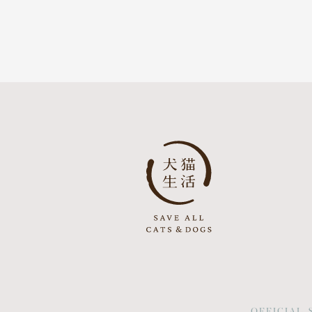
OFFICIAL 