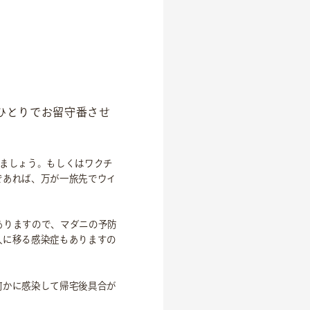
ひとりでお留守番させ
ましょう。もしくはワクチ
であれば、万が一旅先でウイ
ありますので、マダニの予防
人に移る感染症もありますの
何かに感染して帰宅後具合が