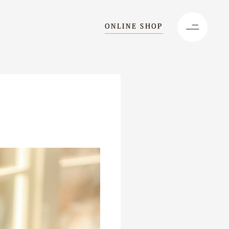
ONLINE SHOP