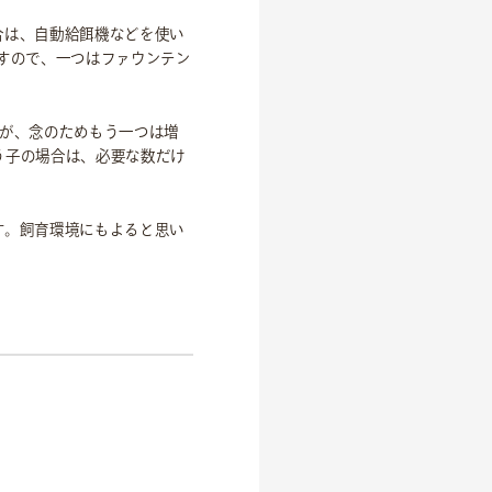
合は、自動給餌機などを使い
すので、一つはファウンテン
すが、念のためもう一つは増
う子の場合は、必要な数だけ
す。飼育環境にもよると思い