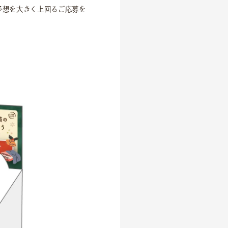
。予想を大きく上回るご応募を