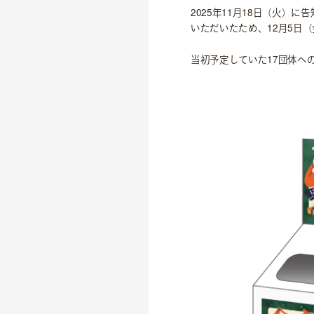
2025年11月18日（火）
いただいたため、12月5日
当初予定していた17団体へ