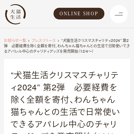
ONLINE SHOP
お知らせ一覧
プレスリリース
“犬猫生活クリスマスチャリティ2024” 第2
弾 必要経費を除く全額を寄付、わんちゃん猫ちゃんとの生活で日常使いでき
るアパレル中心のチャリティグッズを発売開始（12/4～）
“犬猫生活クリスマスチャリテ
ィ2024” 第2弾 必要経費を
除く全額を寄付、わんちゃん
猫ちゃんとの生活で日常使い
できるアパレル中心のチャリ