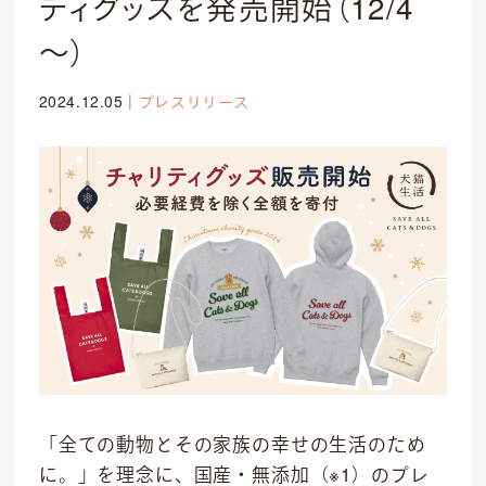
ティグッズを発売開始（12/4
～）
2024.12.05
｜
プレスリリース
「全ての動物とその家族の幸せの生活のため
に。」を理念に、国産・無添加（※1）のプレ