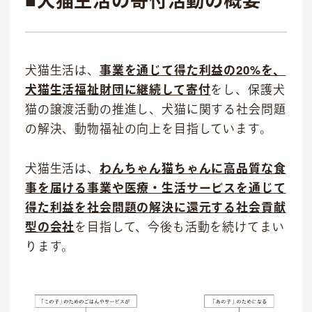
犬猫生活は、
事業を通じて得た利益の20%を、
犬猫生活福祉財団に継続して寄付
をし、保護犬
猫の譲渡活動の推進し、犬猫に関する社会問題
の解決、動物福祉の向上を目指しています。
犬猫生活は、
わんちゃん猫ちゃんに高品質な食
事を届ける事業や医療・生活サービスを通じて
得た利益を社会問題の解決に還元する社会貢献
型の会社
を⽬指して、今後も活動を続けてまい
ります。