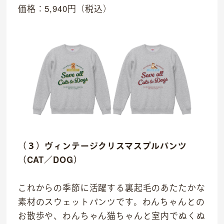
価格：5,940円（税込）
（３）ヴィンテージクリスマスプルパンツ
（CAT／DOG）
これからの季節に活躍する裏起毛のあたたかな
素材のスウェットパンツです。わんちゃんとの
お散歩や、わんちゃん猫ちゃんと室内でぬくぬ