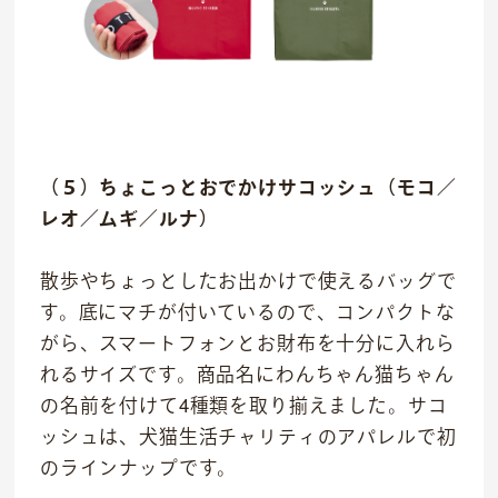
（５）ちょこっとおでかけサコッシュ（モコ／
レオ／ムギ／ルナ）
散歩やちょっとしたお出かけで使えるバッグで
す。底にマチが付いているので、コンパクトな
がら、スマートフォンとお財布を十分に入れら
れるサイズです。商品名にわんちゃん猫ちゃん
の名前を付けて4種類を取り揃えました。サコ
ッシュは、犬猫生活チャリティのアパレルで初
のラインナップです。