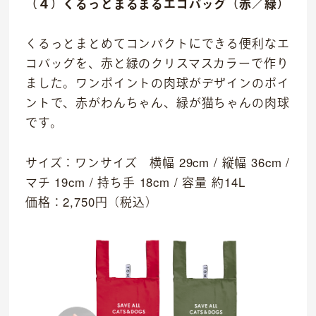
（４）くるっとまるまるエコバッグ（赤／緑）
くるっとまとめてコンパクトにできる便利なエ
コバッグを、赤と緑のクリスマスカラーで作り
ました。ワンポイントの肉球がデザインのポイ
ントで、赤がわんちゃん、緑が猫ちゃんの肉球
です。
サイズ：ワンサイズ 横幅 29cm / 縦幅 36cm /
マチ 19cm / 持ち手 18cm / 容量 約14L
価格：2,750円（税込）