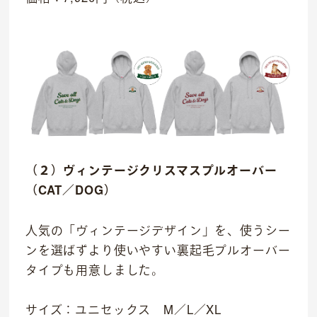
IR情報
お問い合わせ
（２）ヴィンテージクリスマスプルオーバー
（CAT／DOG）
人気の「ヴィンテージデザイン」を、使うシー
ンを選ばずより使いやすい裏起毛プルオーバー
タイプも用意しました。
サイズ：ユニセックス M／L／XL