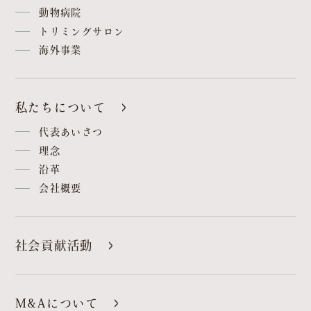
動物病院
トリミングサロン
海外事業
私たちについて
代表あいさつ
理念
沿革
会社概要
社会貢献活動
M&Aについて