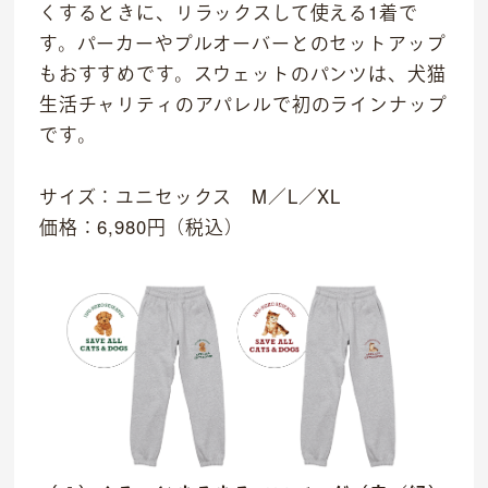
くするときに、リラックスして使える1着で
す。パーカーやプルオーバーとのセットアップ
もおすすめです。スウェットのパンツは、犬猫
生活チャリティのアパレルで初のラインナップ
です。
サイズ：ユニセックス M／L／XL
価格：6,980円（税込）