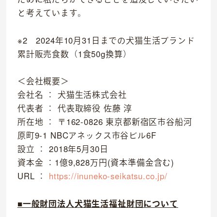
と考えています。
※2 2024年10月31日までの犬猫生活ブランド
累計販売食数（1食50g換算）
＜会社概要＞
会社名 ： 犬猫生活株式会社
代表者 ： 代表取締役 佐藤 淳
所在地 ： 〒162-0826 東京都新宿区市谷船河
原町9-1 NBCアネックス市谷ビル6F
設立 ： 2018年5月30日
資本金 ：1億9,828万円(資本準備金含む)
URL ：
https://inuneko-seikatsu.co.jp/
■一般財団法人犬猫生活福祉財団について