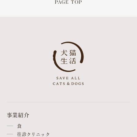
PAGE TOP
事業紹介
食
往診クリニック