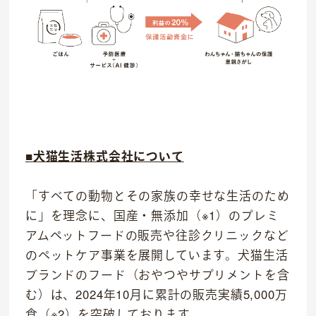
■犬猫生活株式会社について
「すべての動物とその家族の幸せな生活のため
に」を理念に、国産・無添加（※1）のプレミ
アムペットフードの販売や往診クリニックなど
のペットケア事業を展開しています。犬猫生活
ブランドのフード（おやつやサプリメントを含
む）は、2024年10月に累計の販売実績5,000万
食（※2）を突破しております。