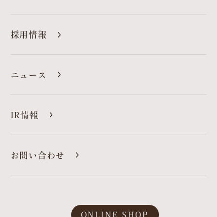
採用情報
ニュース
IR情報
お問い合わせ
ONLINE SHOP