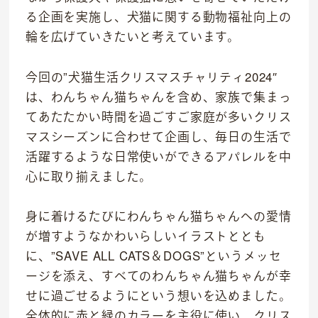
る企画を実施し、犬猫に関する動物福祉向上の
輪を広げていきたいと考えています。
今回の”犬猫生活クリスマスチャリティ2024″
は、わんちゃん猫ちゃんを含め、家族で集まっ
てあたたかい時間を過ごすご家庭が多いクリス
マスシーズンに合わせて企画し、毎日の生活で
活躍するような日常使いができるアパレルを中
心に取り揃えました。
身に着けるたびにわんちゃん猫ちゃんへの愛情
が増すようなかわいらしいイラストととも
に、”SAVE ALL CATS＆DOGS”というメッセ
ージを添え、すべてのわんちゃん猫ちゃんが幸
せに過ごせるようにという想いを込めました。
全体的に赤と緑のカラーを主役に使い、クリス