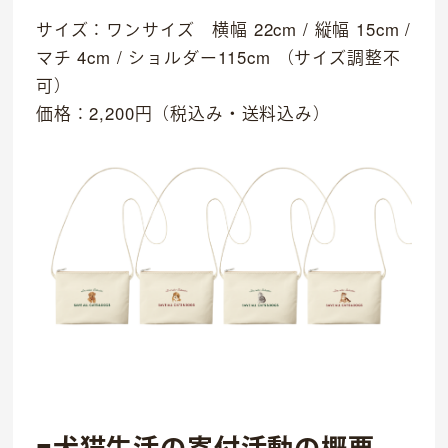
サイズ：ワンサイズ 横幅 22cm / 縦幅 15cm /
マチ 4cm / ショルダー115cm （サイズ調整不
可）
価格：2,200円（税込み・送料込み）
■犬猫生活の寄付活動の概要