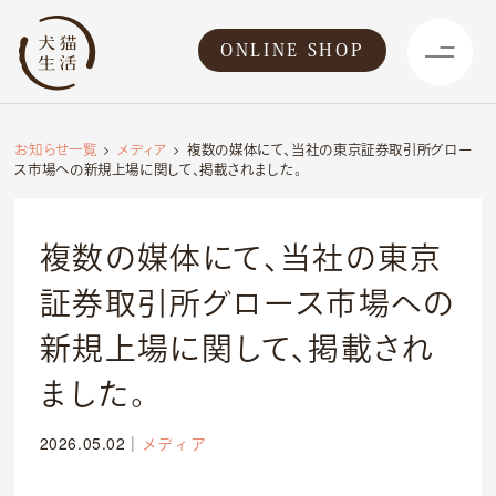
ONLINE SHOP
お知らせ一覧
メディア
複数の媒体にて、当社の東京証券取引所グロー
ス市場への新規上場に関して、掲載されました。
複数の媒体にて、当社の東京
証券取引所グロース市場への
新規上場に関して、掲載され
ました。
事業紹介
食
2026.05.02
｜
メディア
往診クリニック