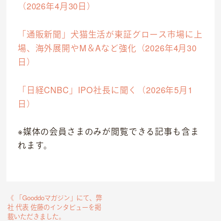
（2026年4月30日）
「通販新聞」犬猫生活が東証グロース市場に上
場、海外展開やM＆Aなど強化（2026年4月30
日）
「日経CNBC」IPO社長に聞く（2026年5月1
日）
※媒体の会員さまのみが閲覧できる記事も含ま
れます。
《 「Gooddoマガジン」にて、弊
社 代表 佐藤のインタビューを掲
載いただきました。