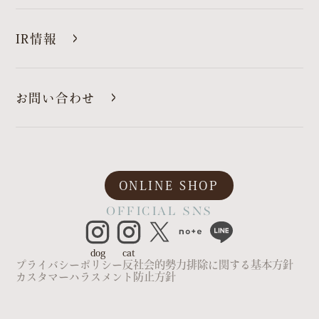
IR情報
お問い合わせ
ONLINE SHOP
OFFICIAL SNS
dog
cat
プライバシーポリシー
反社会的勢力排除に関する基本方針
カスタマーハラスメント防止方針