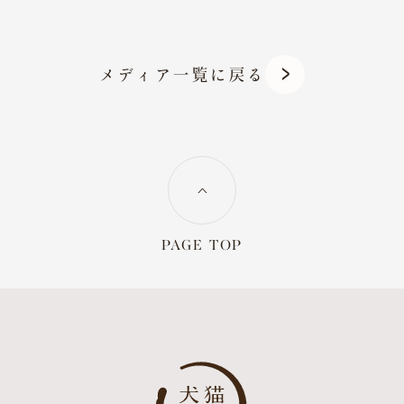
メディア一覧に戻る
PAGE TOP