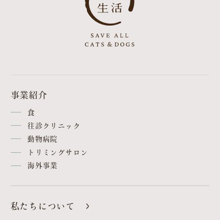
事業紹介
食
往診クリニック
動物病院
トリミングサロン
海外事業
私たちについて