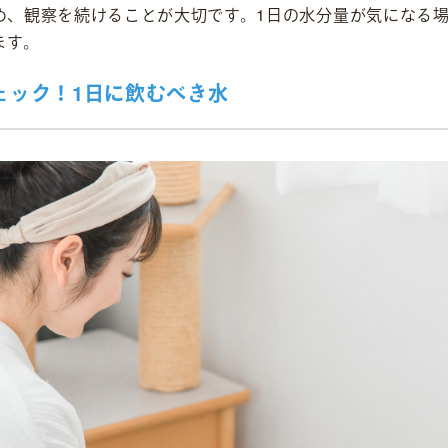
め、観察を続けることが大切です。1日の水分量が気になる場
ます。
ェック！1日に飲むべき水