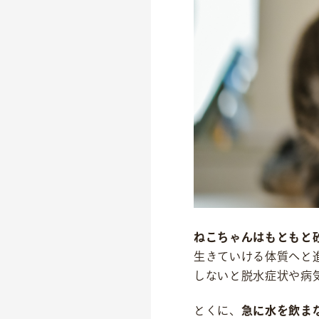
ねこちゃんはもともと
生きていける体質へと
しないと脱水症状や病
とくに、
急に水を飲ま