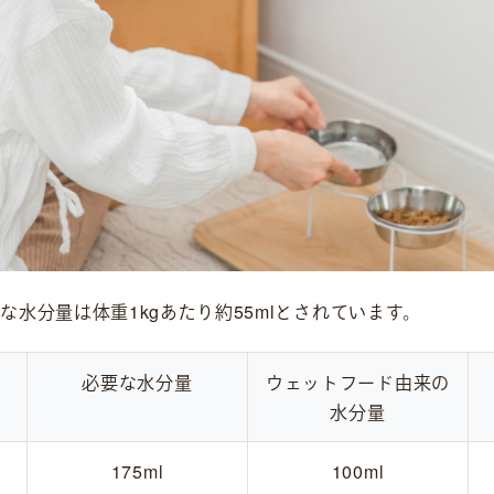
な水分量は体重1kgあたり約55mlとされています。
必要な水分量
ウェットフード由来の
水分量
175ml
100ml