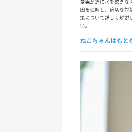
愛猫が急に水を飲まな
因を理解し、適切な対
策について詳しく解説
い。
ねこちゃんはもと