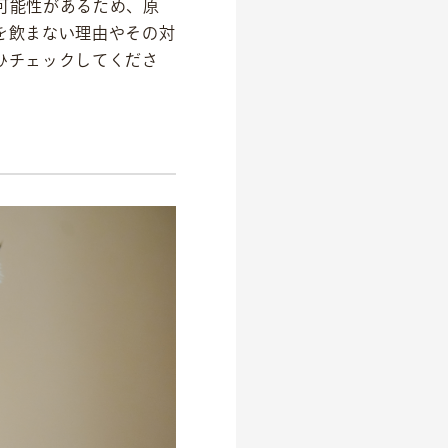
可能性があるため、原
を飲まない理由やその対
ひチェックしてくださ