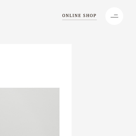
ONLINE SHOP