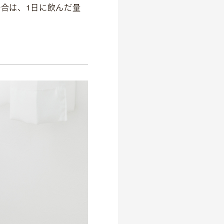
合は、1日に飲んだ量