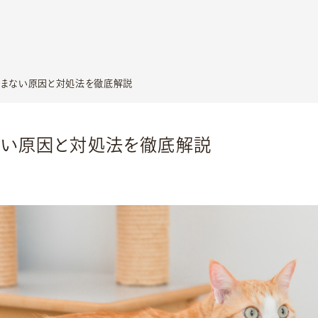
まない原因と対処法を徹底解説
ない原因と対処法を徹底解説