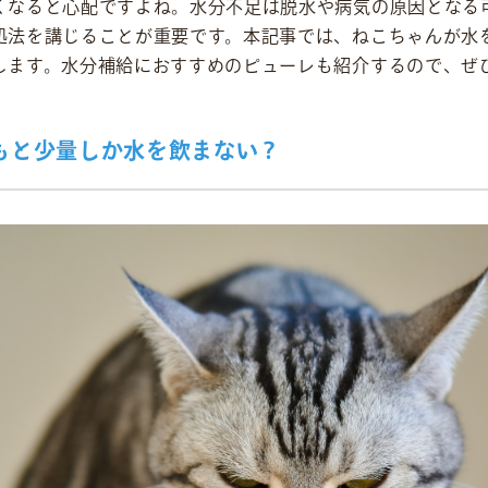
くなると心配ですよね。水分不足は脱水や病気の原因となる
処法を講じることが重要です。本記事では、ねこちゃんが水
します。水分補給におすすめのピューレも紹介するので、ぜ
もと少量しか水を飲まない？