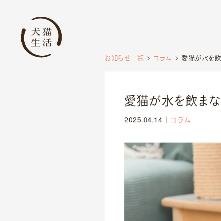
お知らせ一覧
コラム
愛猫が水を飲
愛猫が水を飲ま
2025.04.14
｜
コラム