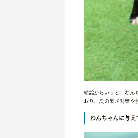
結論からいうと、わん
おり、夏の暑さ対策や
わんちゃんに与え