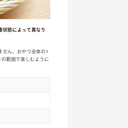
康状態によって異なり
ません。おやつ全体の1
その範囲で楽しむように