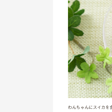
わんちゃんにスイカを