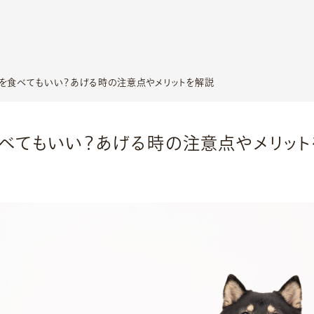
を食べてもいい？あげる時の注意点やメリットを解説
べてもいい？あげる時の注意点やメリット