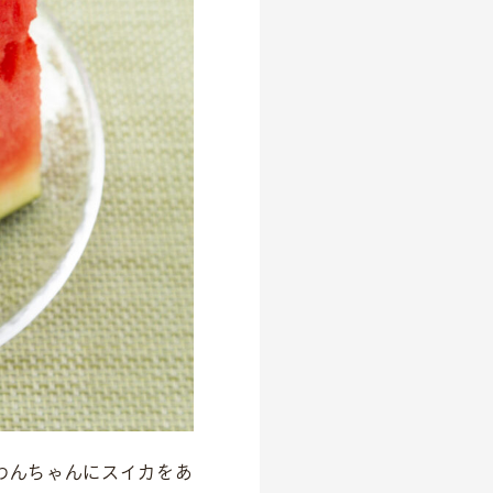
わんちゃんにスイカをあ