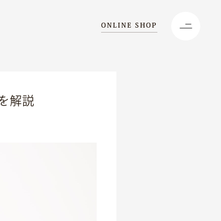
ONLINE SHOP
を解説