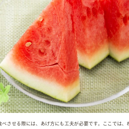
食べさせる際には、あげ方にも工夫が必要です。ここでは、