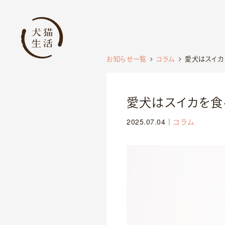
お知らせ一覧
コラム
愛犬はスイカ
愛犬はスイカを食
2025.07.04
｜
コラム