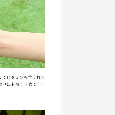
りでビタミンも含まれて
わりにもおすすめです。