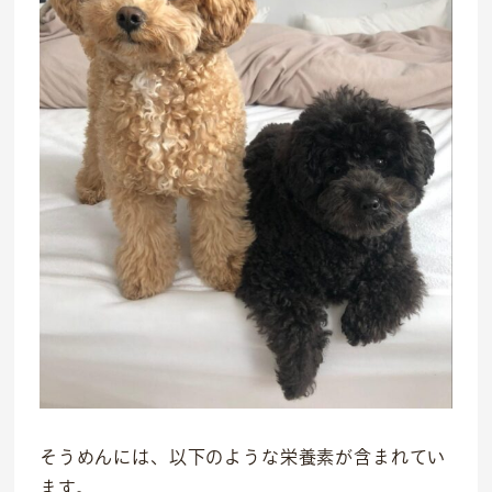
そうめんには、以下のような栄養素が含まれてい
ます。