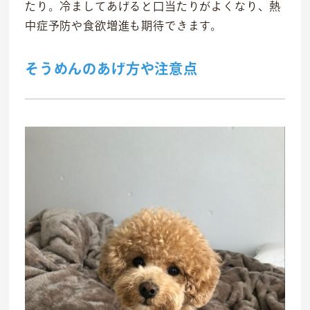
たり。冷ましてあげると口当たりがよくなり、熱
中症予防や食欲増進も期待できます。
そうめんのあげ方や注意点