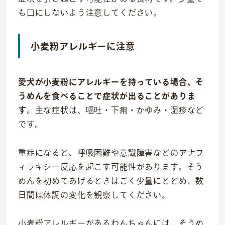
も口にしないよう注意してください。
小麦粉アレルギーに注意
愛犬が小麦粉にアレルギーを持っている場合、そ
うめんを食べることで症状が出ることがありま
す
。主な症状は、嘔吐・下痢・かゆみ・湿疹など
です。
重症になると、呼吸困難や意識障害などのアナフ
ィラキシー反応を起こす可能性があります。そう
めんを初めてあげるときはごく少量にとどめ、数
日間は体調の変化を観察してください。
小麦粉アレルギーがあるわんちゃんには、そうめ