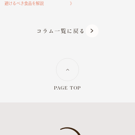
避けるべき食品を解説
》
コラム一覧に戻る
PAGE TOP