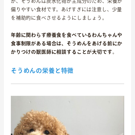
が、そうめんは炭水化物が主成分のため、栄養が
偏りやすい食材です。あげすぎには注意し、少量
を補助的に食べさせるようにしましょう。
年齢に関わらず療養食を食べているわんちゃんや
食事制限がある場合は、そうめんをあげる前にか
かりつけの獣医師に相談することが大切です
。
そうめんの栄養と特徴