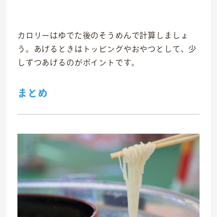
カロリーはゆでた後のそうめんで計算しましょ
う。あげるときはトッピングやおやつとして、少
しずつあげるのがポイントです。
まとめ