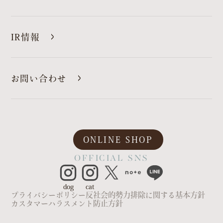
IR情報
お問い合わせ
ONLINE SHOP
OFFICIAL SNS
dog
cat
プライバシーポリシー
反社会的勢力排除に関する基本方針
カスタマーハラスメント防止方針