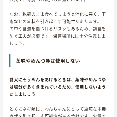
なお、乾麺のまま食べてしまうと消化に悪く、下
痢などの症状を引き起こす可能性があります。口
の中や食道を傷つけるリスクもあるため、誤食を
防ぐ工夫が必要です。保管場所には十分注意しま
しょう。
薬味やめんつゆは使用しない
愛犬にそうめんをあげるときは、薬味やめんつゆ
は塩分が多く含まれているため、使用しないよう
にしましょう
。
とくにネギ類は、わんちゃんにとって重篤な中毒
症状を引き起こす可能性がある食材です。少量で