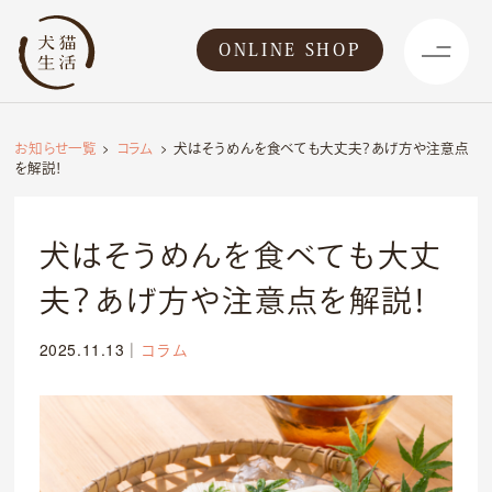
ONLINE SHOP
お知らせ一覧
コラム
犬はそうめんを食べても大丈夫？あげ方や注意点
を解説！
犬はそうめんを食べても大丈
夫？あげ方や注意点を解説！
2025.11.13
｜
コラム