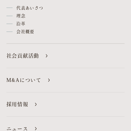
代表あいさつ
理念
沿革
会社概要
社会貢献活動
M&Aについて
採用情報
ニュース