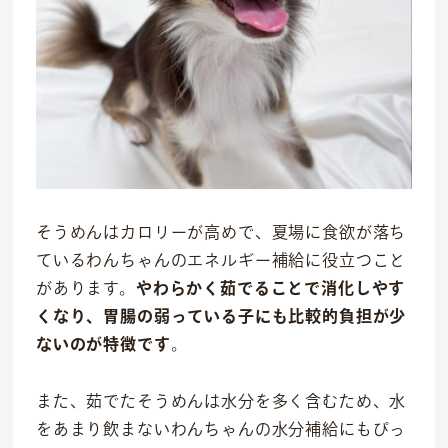
そうめんはカロリーが高めで、夏場に食欲が落ち
ているわんちゃんのエネルギー補給に役立つこと
があります。
やわらかく茹でることで消化しやす
くなり、胃腸の弱っている子にも比較的負担が少
ないのが特徴です
。
また、茹でたそうめんは水分を多く含むため、水
をあまり飲まないわんちゃんの水分補給にもぴっ