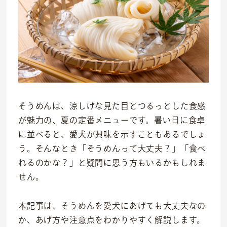
そうめんは、涼しげな見た目とつるっとした食感
が魅力の、夏の定番メニューです。暑い日に食卓
に並べると、愛犬が興味を示すこともあるでしょ
う。そんなとき「そうめんって大丈夫？」「食べ
れるのかな？」と疑問に思う方もいるかもしれま
せん。
本記事は、そうめんを愛犬にあげても大丈夫なの
か、あげ方や注意点をわかりやすく解説します。