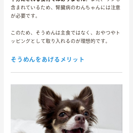
含まれているため、腎臓病のわんちゃんには注意
が必要です。
このため、そうめんは主食ではなく、おやつやト
ッピングとして取り入れるのが理想的です。
そうめんをあげるメリット