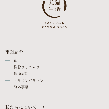
事業紹介
食
往診クリニック
動物病院
トリミングサロン
海外事業
私たちについて