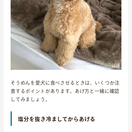
そうめんを愛犬に食べさせるときは、いくつか注
意するポイントがあります。あげ方と一緒に確認
してみましょう。
塩分を抜き冷ましてからあげる