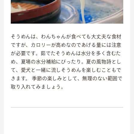
そうめんは、わんちゃんが食べても大丈夫な食材
ですが、カロリーが高めなのであげる量には注意
が必要です。茹でたそうめんは水分を多く含むた
め、夏場の水分補給にぴったり。夏の風物詩とし
OFFICIAL SNS
て、愛犬と一緒に流しそうめんを楽しむこともで
きます。 季節の楽しみとして、無理のない範囲で
dog
cat
取り入れてみましょう。