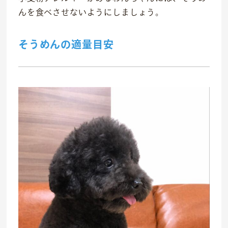
んを食べさせないようにしましょう。
そうめんの適量目安