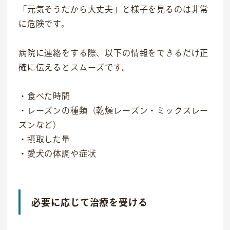
「元気そうだから大丈夫」と様子を見るのは非常
に危険です。
病院に連絡をする際、以下の情報をできるだけ正
確に伝えるとスムーズです。
・食べた時間
・レーズンの種類（乾燥レーズン・ミックスレー
ズンなど）
・摂取した量
・愛犬の体調や症状
必要に応じて治療を受ける