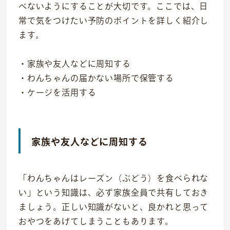
べないようにすることが大切です。ここでは、日
常で気をつけたい予防のポイントを詳しく紹介し
ます。
・家族や友人などに周知する
・わんちゃんの届かない場所で保管する
・ケージを活用する
家族や友人などに周知する
「わんちゃんはレーズン（ぶどう）を食べられな
い」という知識は、必ず家族全員で共有しておき
ましょう。正しい知識がないと、良かれと思って
おやつをあげてしまうこともあります。