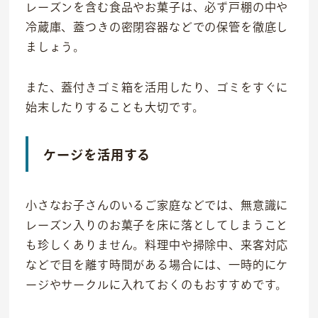
レーズンを含む食品やお菓子は、必ず戸棚の中や
冷蔵庫、蓋つきの密閉容器などでの保管を徹底し
ましょう。
また、蓋付きゴミ箱を活用したり、ゴミをすぐに
始末したりすることも大切です。
ケージを活用する
小さなお子さんのいるご家庭などでは、無意識に
レーズン入りのお菓子を床に落としてしまうこと
も珍しくありません。料理中や掃除中、来客対応
などで目を離す時間がある場合には、一時的にケ
ージやサークルに入れておくのもおすすめです。