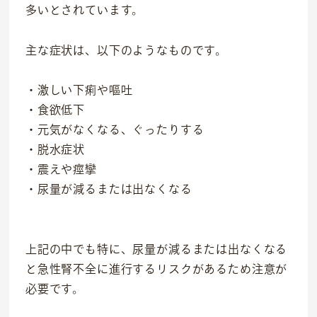
多いとされています。
主な症状は、以下のようなものです。
・激しい下痢や嘔吐
・食欲低下
・元気がなくなる、ぐったりする
・脱水症状
・震えや痙攣
・尿量が減るまたは出なくなる
上記の中でも特に、尿量が減るまたは出なくなる
と急性腎不全に進行するリスクがあるため注意が
必要です。