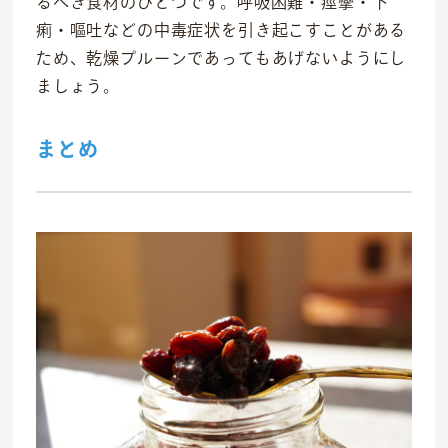
るべき食材のひとつです。呼吸困難・痙攣・下
痢・嘔吐などの中毒症状を引き起こすことがある
ため、乾燥プルーンであってもあげないようにし
ましょう。
まとめ