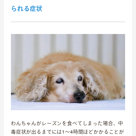
られる症状
わんちゃんがレーズンを食べてしまった場合、中
毒症状が出るまでには1〜4時間ほどかかることが