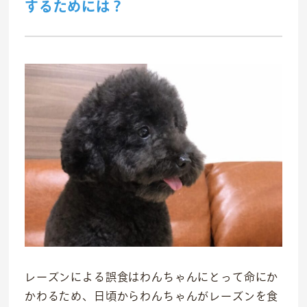
するためには？
レーズンによる誤食はわんちゃんにとって命にか
かわるため、日頃からわんちゃんがレーズンを食