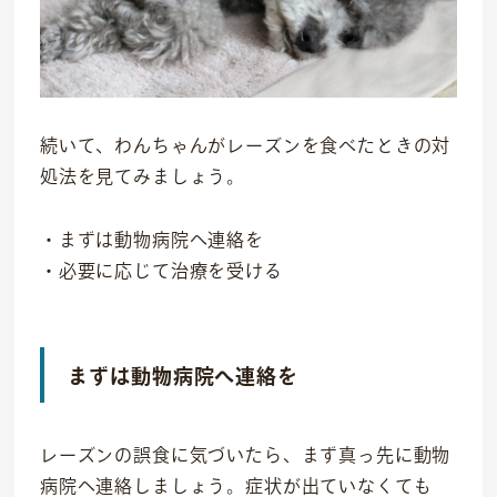
続いて、わんちゃんがレーズンを食べたときの対
処法を見てみましょう。
・まずは動物病院へ連絡を
・必要に応じて治療を受ける
まずは動物病院へ連絡を
レーズンの誤食に気づいたら、まず真っ先に動物
病院へ連絡しましょう。症状が出ていなくても