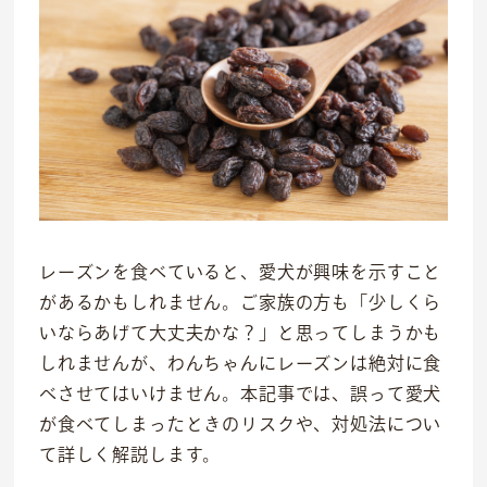
レーズンを食べていると、愛犬が興味を示すこと
があるかもしれません。ご家族の方も「少しくら
いならあげて大丈夫かな？」と思ってしまうかも
しれませんが、わんちゃんにレーズンは絶対に食
べさせてはいけません。本記事では、誤って愛犬
が食べてしまったときのリスクや、対処法につい
て詳しく解説します。