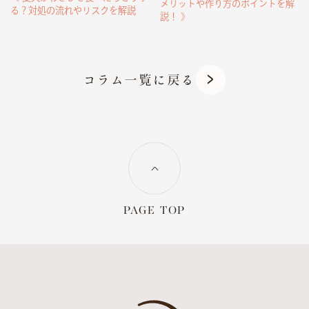
メリットや作り方のポイントを解
る？対処の流れやリスクを解説
説！ 》
コラム一覧に戻る
PAGE TOP