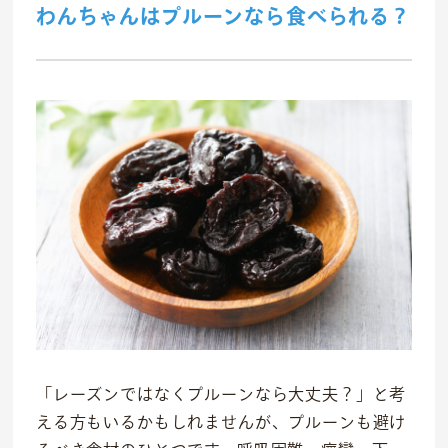
わんちゃんはプルーンなら食べられる？
「レーズンではなくプルーンなら大丈夫？」と考
える方もいるかもしれませんが、プルーンも避け