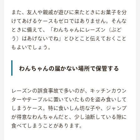
また、友人や親戚が遊びに来たときにお菓子を分
けてあげるケースもゼロではありません。そんな
ときに備えて、「わんちゃんにレーズン（ぶど
う）はあげないでね」とひとこと伝えておくこと
もよいでしょう。
わんちゃんの届かない場所で保管する
レーズンの誤食事故で多いのが、キッチンカウン
ターやテーブルに置いていたものを盗み食いして
しまうケース。特に食いしん坊な子や、ジャンプ
が得意なわんちゃんだと、少し油断している隙に
食べてしまうことがあります。