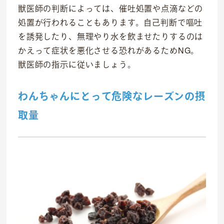
獣医師の判断によっては、催吐処置や点滴などの
処置が行われることもあります。自己判断で嘔吐
を誘発したり、無理やり水を飲ませたりするのは
かえって症状を悪化させる恐れがあるためNG。
獣医師の指示に従いましょう。
わんちゃんにとって危険なレーズンの摂
取量