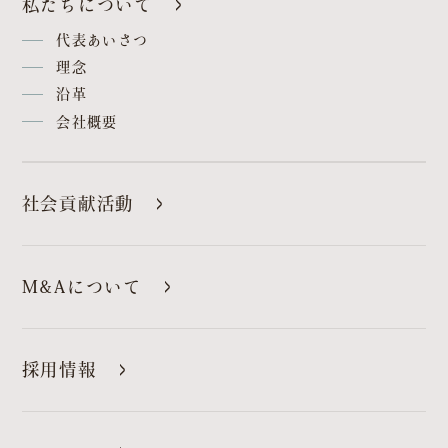
私たちについて
代表あいさつ
理念
沿革
会社概要
社会貢献活動
M&Aについて
採用情報