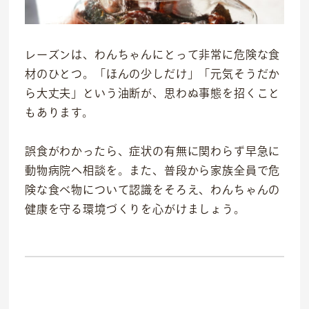
レーズンは、わんちゃんにとって非常に危険な食
材のひとつ。「ほんの少しだけ」「元気そうだか
ら大丈夫」という油断が、思わぬ事態を招くこと
もあります。
誤食がわかったら、症状の有無に関わらず早急に
OFFICIAL SNS
動物病院へ相談を。また、普段から家族全員で危
険な食べ物について認識をそろえ、わんちゃんの
dog
cat
健康を守る環境づくりを心がけましょう。