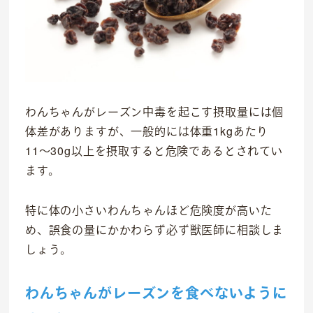
わんちゃんがレーズン中毒を起こす摂取量には個
体差がありますが、一般的には体重1kgあたり
11〜30g以上を摂取すると危険であるとされてい
ます。
特に体の小さいわんちゃんほど危険度が高いた
め、誤食の量にかかわらず必ず獣医師に相談しま
しょう。
わんちゃんがレーズンを食べないように