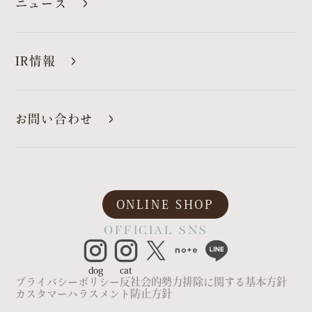
ニュース
IR情報
お問い合わせ
ONLINE SHOP
OFFICIAL SNS
dog
cat
プライバシーポリシー
反社会的勢力排除に関する基本方針
カスタマーハラスメント防止方針