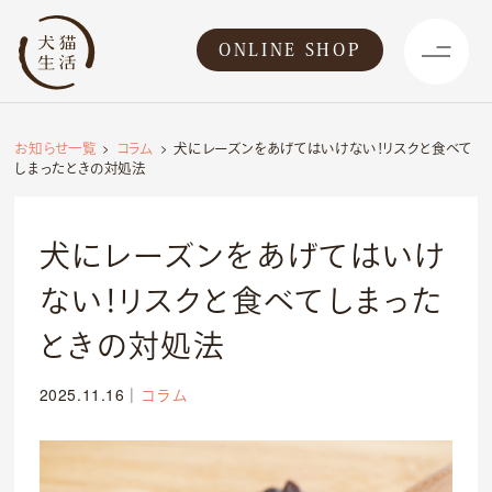
ONLINE SHOP
お知らせ一覧
コラム
犬にレーズンをあげてはいけない！リスクと食べて
しまったときの対処法
犬にレーズンをあげてはいけ
ない！リスクと食べてしまった
ときの対処法
2025.11.16
｜
コラム