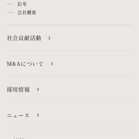
沿革
会社概要
社会貢献活動
M&Aについて
採用情報
ニュース