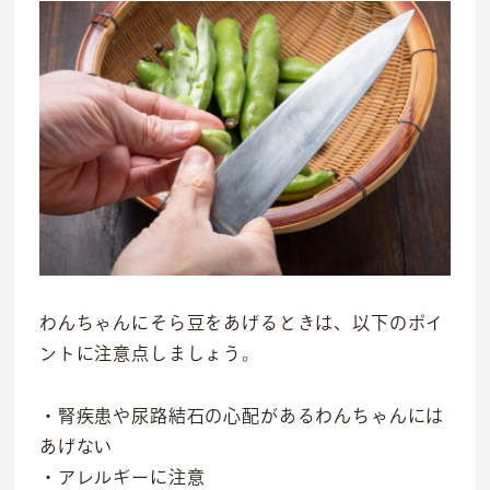
わんちゃんにそら豆をあげるときは、以下のポイ
ントに注意点しましょう。
・腎疾患や尿路結石の心配があるわんちゃんには
あげない
・アレルギーに注意