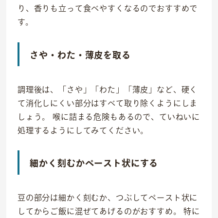
り、香りも立って食べやすくなるのでおすすめで
す。
さや・わた・薄皮を取る
調理後は、「さや」「わた」「薄皮」など、硬く
て消化しにくい部分はすべて取り除くようにしま
しょう。 喉に詰まる危険もあるので、ていねいに
処理するようにしてみてください。
細かく刻むかペースト状にする
豆の部分は細かく刻むか、つぶしてペースト状に
してからご飯に混ぜてあげるのがおすすめ。 特に