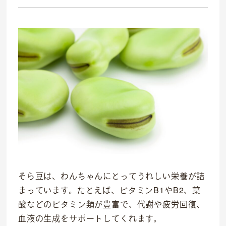
そら豆は、わんちゃんにとってうれしい栄養が詰
まっています。たとえば、ビタミンB1やB2、葉
酸などのビタミン類が豊富で、代謝や疲労回復、
血液の生成をサポートしてくれます。