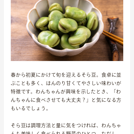
春から初夏にかけて旬を迎えるそら豆。食卓に並
ぶことも多く、ほんのり甘くてやさしい味わいが
特徴です。わんちゃんが興味を示したとき、「わ
んちゃんに食べさせても大丈夫？」と気になる方
もいるでしょう。
そら豆は調理方法と量に気をつければ、わんちゃ
んも美味しく食べられる野菜のひとつ。ただし、