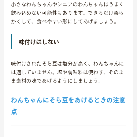
小さなわんちゃんやシニアのわんちゃんはうまく
飲み込めない可能性もあります。できるだけ柔ら
かくして、食べやすい形にしてあげましょう。
味付けはしない
味付けされたそら豆は塩分が高く、わんちゃんに
は適していません。塩や調味料は使わず、そのま
ま素材の味であげるようにしましょう。
わんちゃんにそら豆をあげるときの注意
点