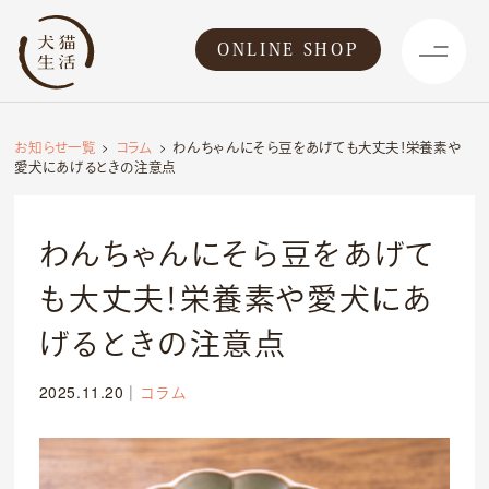
ONLINE SHOP
お知らせ一覧
コラム
わんちゃんにそら豆をあげても大丈夫！栄養素や
愛犬にあげるときの注意点
わんちゃんにそら豆をあげて
も大丈夫！栄養素や愛犬にあ
げるときの注意点
2025.11.20
｜
コラム