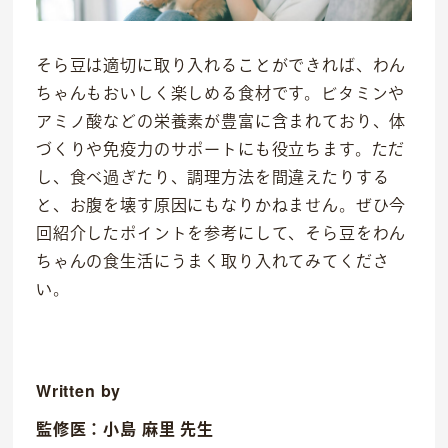
そら豆は適切に取り入れることができれば、わん
ちゃんもおいしく楽しめる食材です。ビタミンや
アミノ酸などの栄養素が豊富に含まれており、体
づくりや免疫力のサポートにも役立ちます。ただ
し、食べ過ぎたり、調理方法を間違えたりする
と、お腹を壊す原因にもなりかねません。ぜひ今
回紹介したポイントを参考にして、そら豆をわん
ちゃんの食生活にうまく取り入れてみてくださ
い。
Written by
監修医：小島 麻里 先生