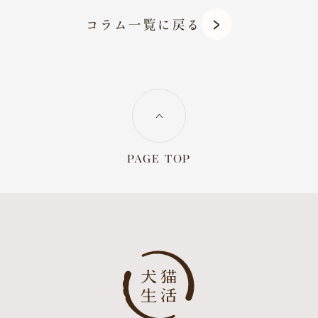
コラム一覧に戻る
PAGE TOP