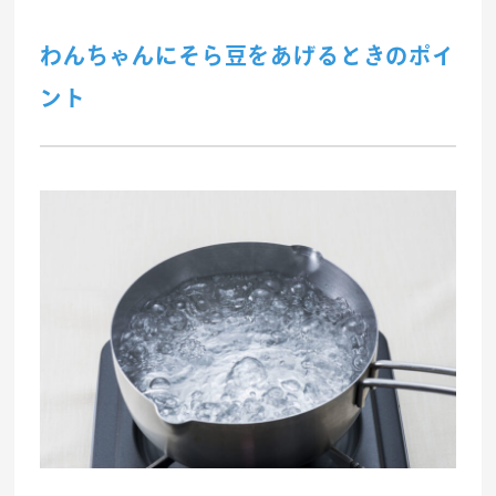
わんちゃんにそら豆をあげるときのポイ
ント