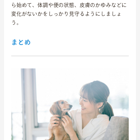
ら始めて、体調や便の状態、皮膚のかゆみなどに
変化がないかをしっかり見守るようにしましょ
う。
まとめ