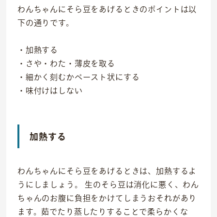
わんちゃんにそら豆をあげるときのポイントは以
下の通りです。
・加熱する
・さや・わた・薄皮を取る
・細かく刻むかペースト状にする
・味付けはしない
加熱する
わんちゃんにそら豆をあげるときは、加熱するよ
うにしましょう。 生のそら豆は消化に悪く、わん
ちゃんのお腹に負担をかけてしまうおそれがあり
ます。茹でたり蒸したりすることで柔らかくな