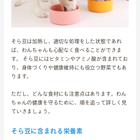
沿革
会社概要
そら豆は加熱し、適切な処理をした状態であれ
ば、わんちゃんも心配なく食べることができま
す。 そら豆にはビタミンやアミノ酸が含まれてお
り、身体づくりや健康維持にも役立つ野菜でもあ
ります。
ただし、どんな食材にも注意点はあります。わん
ちゃんの健康を守るために、順を追って詳しく見
ていきましょう。
そら豆に含まれる栄養素