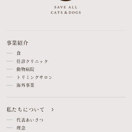
事業紹介
食
往診クリニック
動物病院
トリミングサロン
海外事業
私たちについて
代表あいさつ
理念