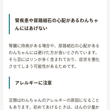
腎疾患や尿路結石の心配があるわんちゃ
んにはあげない
腎臓に持病がある場合や、尿路結石の心配がある
わんちゃんには避けた方が良いとされています。
そら豆にはリンが多く含まれており、症状を悪化
させてしまう可能性があるためです。
アレルギーに注意
豆類はわんちゃんのアレルギーの原因になること
もあります。初めてあげるときは、ほんの少量か