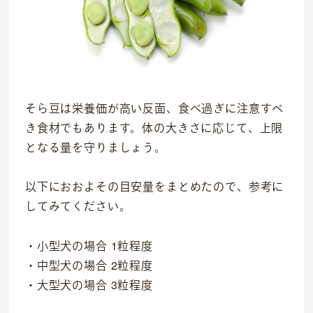
そら豆は栄養価が高い反面、食べ過ぎに注意すべ
き食材でもあります。体の大きさに応じて、上限
となる量を守りましょう。
以下におおよその目安量をまとめたので、参考に
してみてください。
・小型犬の場合 1粒程度
・中型犬の場合 2粒程度
・大型犬の場合 3粒程度