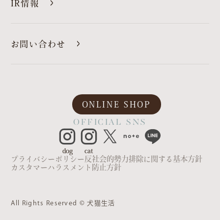
IR情報
お問い合わせ
ONLINE SHOP
OFFICIAL SNS
dog
cat
プライバシーポリシー
反社会的勢力排除に関する基本方針
カスタマーハラスメント防止方針
All Rights Reserved © ⽝猫⽣活