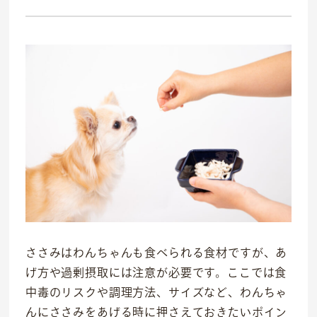
ささみはわんちゃんも食べられる食材ですが、あ
げ方や過剰摂取には注意が必要です。ここでは食
中毒のリスクや調理方法、サイズなど、わんちゃ
社会貢献活動
んにささみをあげる時に押さえておきたいポイン