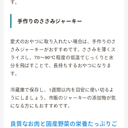
す。
手作りのささみジャーキー
愛犬のおやつに取り入れたい場合は、手作りのさ
さみジャーキーがおすすめです。ささみを薄くス
ライスし、70〜90℃程度の低温でじっくりと水
分を飛ばすことで、長持ちするおやつになりま
す。
冷蔵庫で保存し、1週間以内を目安に使い切るよ
うにしましょう。市販のジャーキーの添加物が気
になる方にもおすすめです。
良質なお肉と国産野菜の栄養たっぷりご