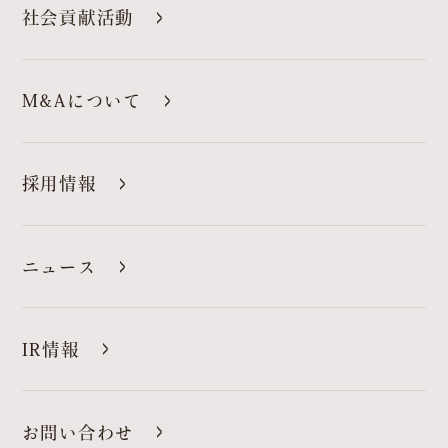
社会貢献活動
M&Aについて
採用情報
ニュース
IR情報
お問い合わせ