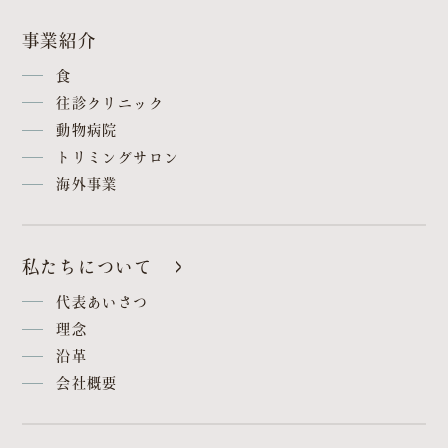
事業紹介
食
往診クリニック
動物病院
トリミングサロン
海外事業
私たちについて
代表あいさつ
理念
沿革
会社概要