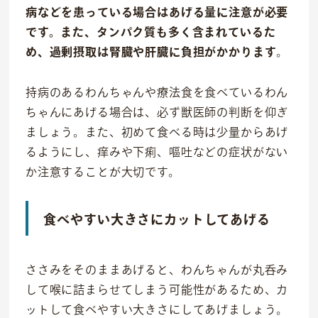
病などを患っている場合はあげる量に注意が必要
です。また、タンパク質も多く含まれているた
め、過剰摂取は腎臓や肝臓に負担がかかります
。
持病のあるわんちゃんや療法食を食べているわん
ちゃんにあげる場合は、必ず獣医師の判断を仰ぎ
ましょう。また、初めて食べる時は少量からあげ
るようにし、痒みや下痢、嘔吐などの症状がない
か注意することが大切です。
食べやすい大きさにカットしてあげる
ささみをそのままあげると、わんちゃんが丸呑み
して喉に詰まらせてしまう可能性があるため、カ
ットして食べやすい大きさにしてあげましょう。