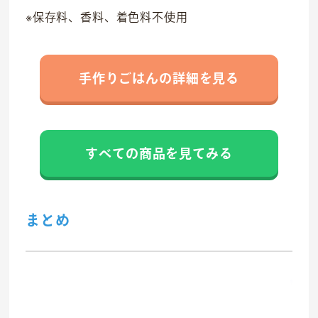
※保存料、香料、着色料不使用
手作りごはんの詳細を見る
すべての商品を見てみる
まとめ