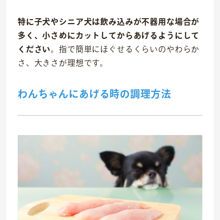
特に子犬やシニア犬は飲み込みが不器用な場合が
多く、小さめにカットしてからあげるようにして
ください
。指で簡単にほぐせるくらいのやわらか
さ、大きさが理想です。
わんちゃんにあげる時の調理方法