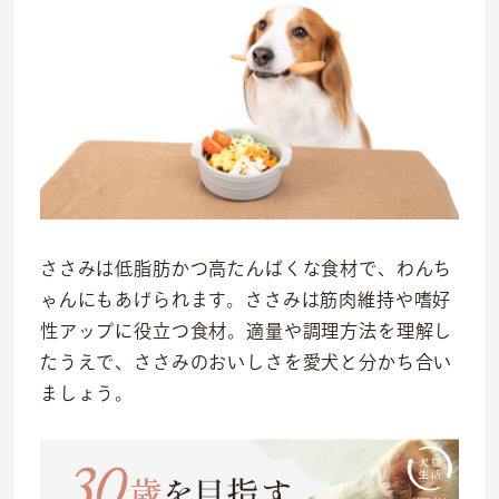
ささみは低脂肪かつ高たんぱくな食材で、わんち
ゃんにもあげられます。ささみは筋肉維持や嗜好
性アップに役立つ食材。適量や調理方法を理解し
たうえで、ささみのおいしさを愛犬と分かち合い
ましょう。