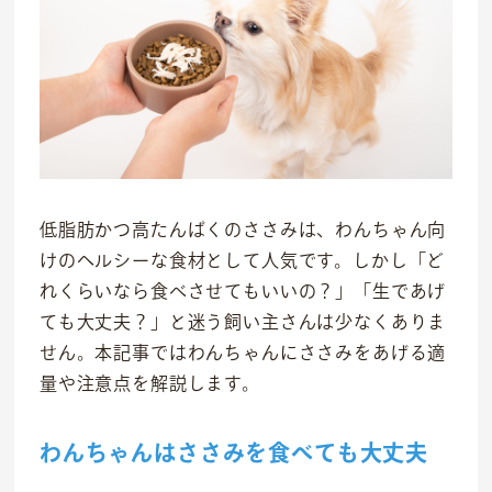
低脂肪かつ高たんぱくのささみは、わんちゃん向
けのヘルシーな食材として人気です。しかし「ど
れくらいなら食べさせてもいいの？」「生であげ
ても大丈夫？」と迷う飼い主さんは少なくありま
せん。本記事ではわんちゃんにささみをあげる適
量や注意点を解説します。
わんちゃんはささみを食べても大丈夫