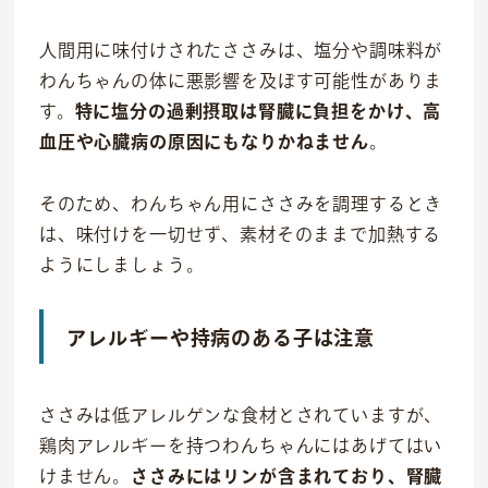
人間用に味付けされたささみは、塩分や調味料が
わんちゃんの体に悪影響を及ぼす可能性がありま
す。
特に塩分の過剰摂取は腎臓に負担をかけ、高
血圧や心臓病の原因にもなりかねません
。
そのため、わんちゃん用にささみを調理するとき
は、味付けを一切せず、素材そのままで加熱する
ようにしましょう。
アレルギーや持病のある子は注意
ささみは低アレルゲンな食材とされていますが、
鶏肉アレルギーを持つわんちゃんにはあげてはい
けません。
ささみにはリンが含まれており、腎臓