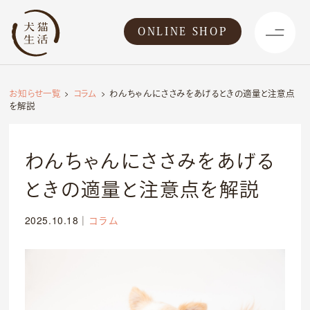
ONLINE SHOP
お知らせ一覧
コラム
わんちゃんにささみをあげるときの適量と注意点
を解説
わんちゃんにささみをあげる
ときの適量と注意点を解説
2025.10.18
｜
コラム