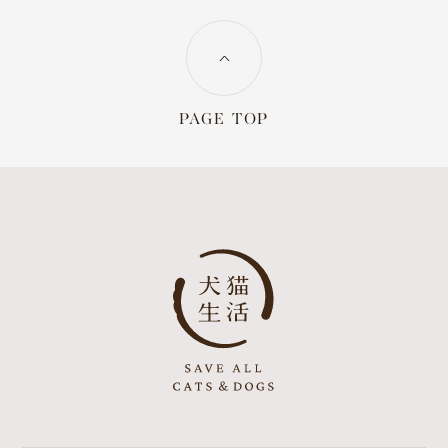
PAGE TOP