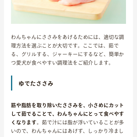
わんちゃんにささみをあげるためには、適切な調
理方法を選ぶことが大切です。ここでは、茹で
る、グリルする、ジャーキーにするなど、簡単か
つ愛犬が食べやすい調理法をご紹介します。
ゆでたささみ
筋や脂肪を取り除いたささみを、小さめにカット
して茹でることで、わんちゃんにとって食べやす
くなります
。茹で汁には脂が浮いていることが多
いので、わんちゃんにはあげず、しっかり冷まし