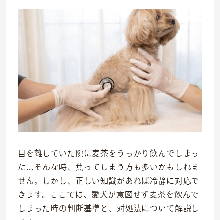
目を離していた隙に麦茶をうっかり飲んでしまっ
た…そんな時、焦ってしまう方も多いかもしれま
せん。しかし、正しい知識があれば冷静に対応で
きます。ここでは、愛犬が意図せず麦茶を飲んで
しまった時の判断基準と、対処法について解説し