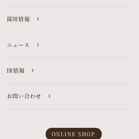
採用情報
ニュース
IR情報
お問い合わせ
ONLINE SHOP