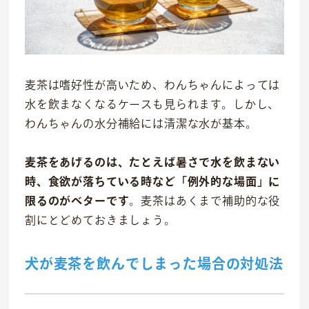
麦茶は嗜好性が高いため、わんちゃんによっては
水を飲まなくなるケースも見られます。しかし、
わんちゃんの水分補給には清潔な水が基本。
麦茶をあげるのは、たとえば暑さで水を飲まない
時、食欲が落ちている時など「例外的な場面」に
限るのがベターです
。麦茶はあくまで補助的な役
割にとどめておきましょう。
犬が麦茶を飲んでしまった場合の対処法