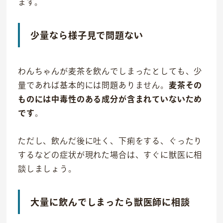
ます。
少量なら様子見で問題ない
わんちゃんが麦茶を飲んでしまったとしても、少
量であれば基本的には問題ありません。
麦茶その
ものには中毒性のある成分が含まれていないため
です
。
ただし、飲んだ後に吐く、下痢をする、ぐったり
するなどの症状が現れた場合は、すぐに獣医に相
談しましょう。
大量に飲んでしまったら獣医師に相談