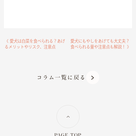
《 愛犬は白菜を食べられる？あげ
愛犬にもやしをあげても大丈夫？
るメリットやリスク、注意点
食べられる量や注意点も解説！ 》
コラム一覧に戻る
PAGE TOP