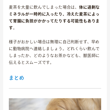
麦茶を大量に飲んでしまった場合は、
体に過剰な
ミネラルが一時的に入ったり、冷えた麦茶によっ
て胃腸に負担がかかってたりする可能性もありま
す
。
様子がおかしい場合は無理に自己判断せず、早め
に動物病院へ連絡しましょう。どれくらい飲んで
しまったか、どのようなお茶かなども、獣医師に
伝えるとスムーズです。
まとめ