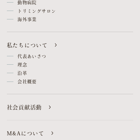
動物病院
トリミングサロン
海外事業
私たちについて
代表あいさつ
理念
沿革
会社概要
社会貢献活動
M&Aについて