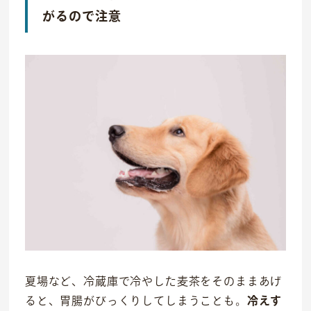
がるので注意
夏場など、冷蔵庫で冷やした麦茶をそのままあげ
ると、胃腸がびっくりしてしまうことも。
冷えす