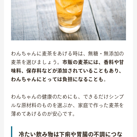
わんちゃんに麦茶をあげる時は、無糖・無添加の
麦茶を選びましょう。
市販の麦茶には、香料や甘
味料、保存料などが添加されていることもあり、
わんちゃんにとっては負担になることも
。
わんちゃんの健康のためにも、できるだけシンプ
ルな原材料のものを選ぶか、家庭で作った麦茶を
薄めてあげるのが安心です。
冷たい飲み物は下痢や胃腸の不調につな