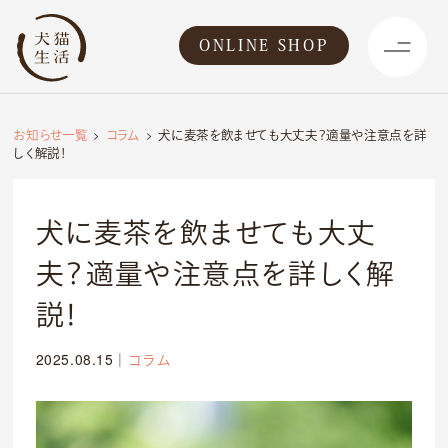
ONLINE SHOP
お知らせ一覧
コラム
犬に麦茶を飲ませても大丈夫？適量や注意点を詳
しく解説！
犬に麦茶を飲ませても大丈
夫？適量や注意点を詳しく解
説！
2025.08.15
｜
コラム