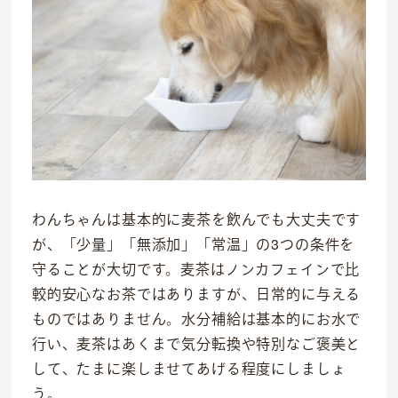
わんちゃんは基本的に麦茶を飲んでも大丈夫です
が、「少量」「無添加」「常温」の3つの条件を
守ることが大切です。麦茶はノンカフェインで比
較的安心なお茶ではありますが、日常的に与える
ものではありません。水分補給は基本的にお水で
行い、麦茶はあくまで気分転換や特別なご褒美と
して、たまに楽しませてあげる程度にしましょ
う。