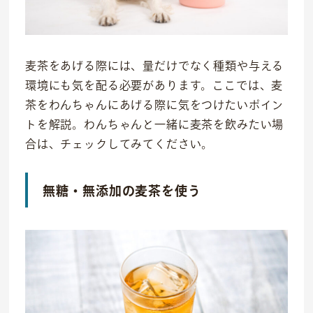
麦茶をあげる際には、量だけでなく種類や与える
環境にも気を配る必要があります。ここでは、麦
茶をわんちゃんにあげる際に気をつけたいポイン
トを解説。わんちゃんと一緒に麦茶を飲みたい場
合は、チェックしてみてください。
無糖・無添加の麦茶を使う