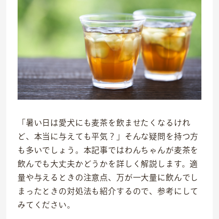
「暑い日は愛犬にも麦茶を飲ませたくなるけれ
ど、本当に与えても平気？」そんな疑問を持つ方
も多いでしょう。本記事ではわんちゃんが麦茶を
飲んでも大丈夫かどうかを詳しく解説します。適
量や与えるときの注意点、万が一大量に飲んでし
まったときの対処法も紹介するので、参考にして
みてください。